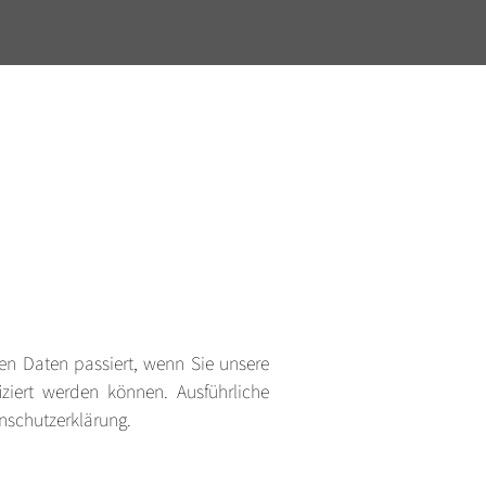
en Daten passiert, wenn Sie unsere
ziert werden können. Ausführliche
nschutzerklärung.