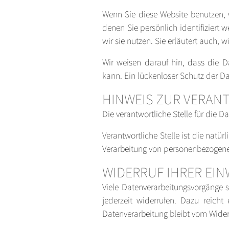
Wenn Sie diese Website benutzen,
denen Sie persönlich identifiziert
wir sie nutzen. Sie erläutert auch,
Wir weisen darauf hin, dass die D
kann. Ein lückenloser Schutz der Dat
HINWEIS ZUR VERAN
Die verantwortliche Stelle für die
Verantwortliche Stelle ist die natü
Verarbeitung von personenbezogenen
WIDERRUF IHRER EI
Viele Datenverarbeitungsvorgänge si
jederzeit widerrufen. Dazu reicht
Datenverarbeitung bleibt vom Wider