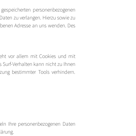
r gespeicherten personenbezogenen
Daten zu verlangen. Hierzu sowie zu
ebenen Adresse an uns wenden. Des
ieht vor allem mit Cookies und mit
 Surf-Verhalten kann nicht zu Ihnen
zung bestimmter Tools verhindern.
deln Ihre personenbezogenen Daten
lärung.