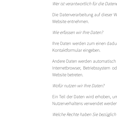
Wer ist verantwortlich für die Daten
Die Datenverarbeitung auf dieser 
Website entnehmen.
Wie erfassen wir Ihre Daten?
Ihre Daten werden zum einen dadurc
Kontaktformular eingeben.
Andere Daten werden automatisch be
Internetbrowser, Betriebssystem od
Website betreten.
Wofür nutzen wir Ihre Daten?
Ein Teil der Daten wird erhoben, um
Nutzerverhaltens verwendet werden
Welche Rechte haben Sie bezüglich 