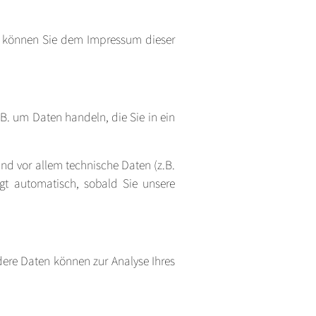
en können Sie dem Impressum dieser
B. um Daten handeln, die Sie in ein
nd vor allem technische Daten (z.B.
olgt automatisch, sobald Sie unsere
ndere Daten können zur Analyse Ihres