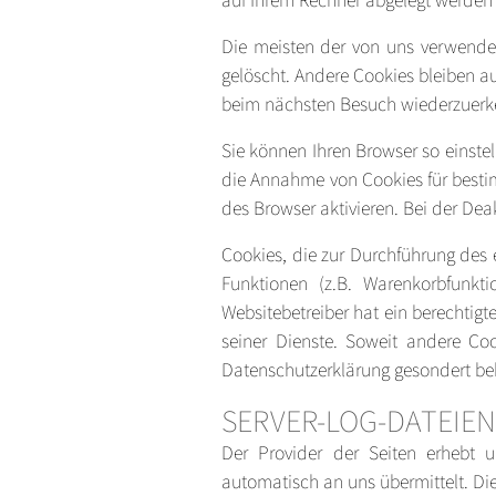
Die meisten der von uns verwende
gelöscht. Andere Cookies bleiben au
beim nächsten Besuch wiederzuerk
Sie können Ihren Browser so einstel
die Annahme von Cookies für besti
des Browser aktivieren. Bei der Dea
Cookies, die zur Durchführung des
Funktionen (z.B. Warenkorbfunkti
Websitebetreiber hat ein berechtigt
seiner Dienste. Soweit andere Coo
Datenschutzerklärung gesondert be
SERVER-LOG-DATEIEN
Der Provider der Seiten erhebt u
automatisch an uns übermittelt. Die