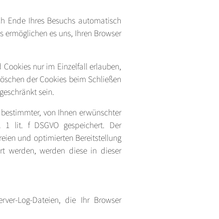
ch Ende Ihres Besuchs automatisch
es ermöglichen es uns, Ihren Browser
 Cookies nur im Einzelfall erlauben,
Löschen der Cookies beim Schließen
geschränkt sein.
 bestimmter, von Ihnen erwünschter
. 1 lit. f DSGVO gespeichert. Der
reien und optimierten Bereitstellung
ert werden, werden diese in dieser
rver-Log-Dateien, die Ihr Browser